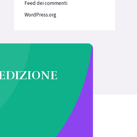
Feed dei commenti
WordPress.org
 EDIZIONE