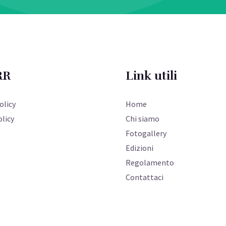
RR
Link utili
olicy
Home
licy
Chi siamo
Fotogallery
Edizioni
Regolamento
Contattaci