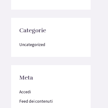
Categorie
Uncategorized
Meta
Accedi
Feed dei contenuti