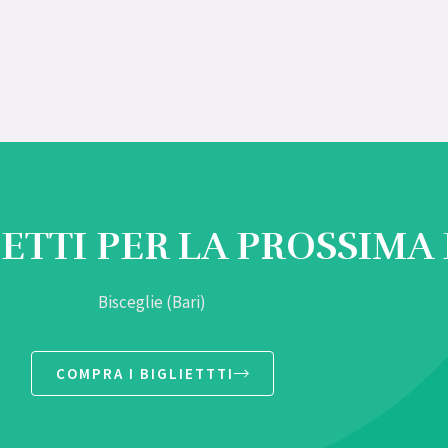
IETTI PER LA PROSSIMA
Bisceglie (Bari)
COMPRA I BIGLIETTTI