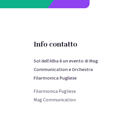
Info contatto
Sol dell’Alba è un evento di Mag
Communication e Orchestra
Filarmonica Pugliese
Filarmonica Pugliese
Mag Communication