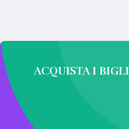
ACQUISTA I BIGL