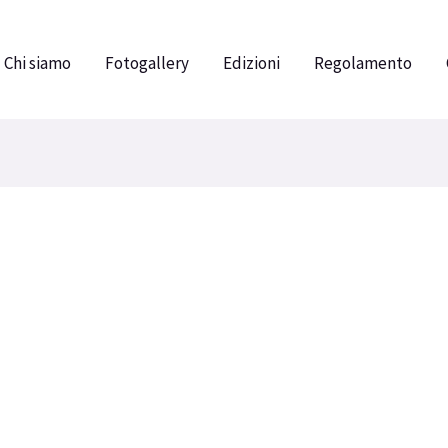
Chi siamo
Fotogallery
Edizioni
Regolamento