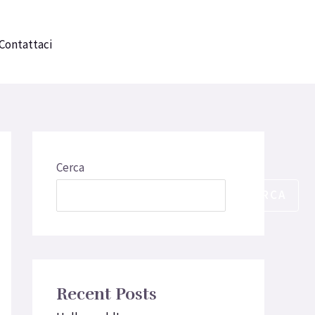
Contattaci
COMPRA BIGLIETTO
Cerca
CERCA
Recent Posts