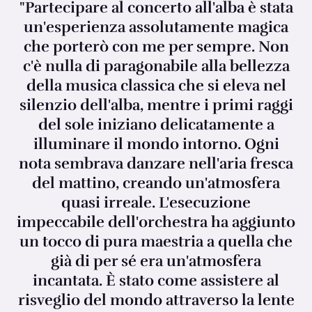
"Partecipare al concerto all'alba è stata
un'esperienza assolutamente magica
che porterò con me per sempre. Non
c'è nulla di paragonabile alla bellezza
della musica classica che si eleva nel
silenzio dell'alba, mentre i primi raggi
del sole iniziano delicatamente a
illuminare il mondo intorno. Ogni
nota sembrava danzare nell'aria fresca
del mattino, creando un'atmosfera
quasi irreale. L'esecuzione
impeccabile dell'orchestra ha aggiunto
un tocco di pura maestria a quella che
già di per sé era un'atmosfera
incantata. È stato come assistere al
risveglio del mondo attraverso la lente