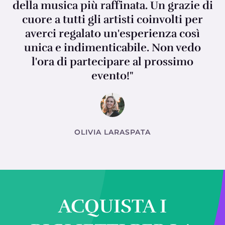
della musica più raffinata. Un grazie di
cuore a tutti gli artisti coinvolti per
averci regalato un'esperienza così
unica e indimenticabile. Non vedo
l'ora di partecipare al prossimo
evento!"
OLIVIA LARASPATA
ACQUISTA I