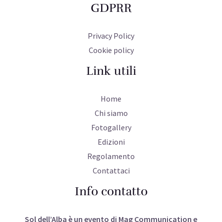
GDPRR
Privacy Policy
Cookie policy
Link utili
Home
Chi siamo
Fotogallery
Edizioni
Regolamento
Contattaci
Info contatto
Sol dell’Alba è un evento di Mag Communication e